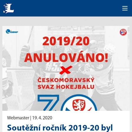
Webmaster |
19. 4. 2020
Soutěžní ročník 2019-20 byl