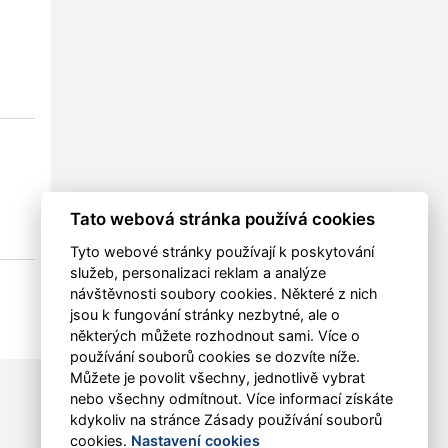
Tato webová stránka používá cookies
Tyto webové stránky používají k poskytování
služeb, personalizaci reklam a analýze
návštěvnosti soubory cookies. Některé z nich
jsou k fungování stránky nezbytné, ale o
některých můžete rozhodnout sami. Více o
používání souborů cookies se dozvíte níže.
Můžete je povolit všechny, jednotlivě vybrat
nebo všechny odmítnout. Více informací získáte
kdykoliv na stránce Zásady používání souborů
cookies.
Nastavení cookies